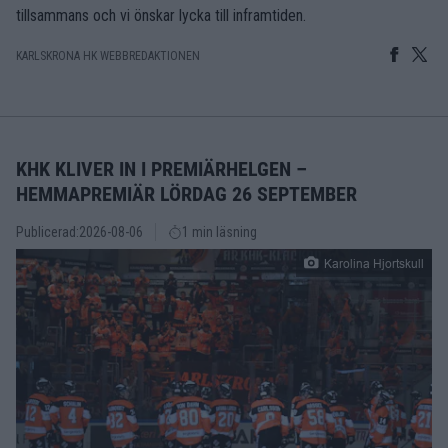
tillsammans och vi önskar lycka till inframtiden.
KARLSKRONA HK WEBBREDAKTIONEN
KHK KLIVER IN I PREMIÄRHELGEN –
HEMMAPREMIÄR LÖRDAG 26 SEPTEMBER
Publicerad:
2026-08-06
1 min läsning
Karolina Hjortskull