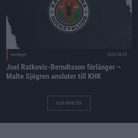
Herrlaget
2026-08-03
Joel Ratkovic-Berndtsson förlänger –
Malte Sjögren ansluter till KHK
FLER NYHETER