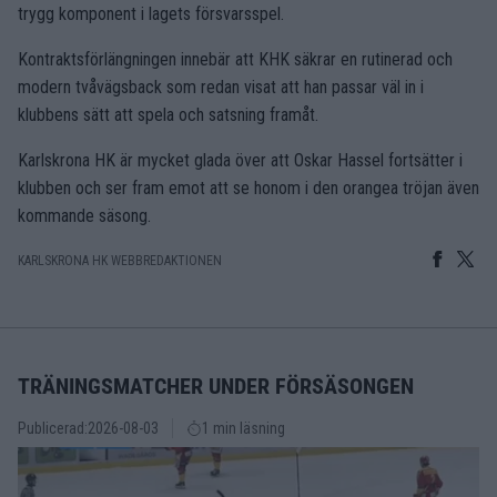
trygg komponent i lagets försvarsspel.
Kontraktsförlängningen innebär att KHK säkrar en rutinerad och
modern tvåvägsback som redan visat att han passar väl in i
klubbens sätt att spela och satsning framåt.
Karlskrona HK är mycket glada över att Oskar Hassel fortsätter i
klubben och ser fram emot att se honom i den orangea tröjan även
kommande säsong.
KARLSKRONA HK WEBBREDAKTIONEN
TRÄNINGSMATCHER UNDER FÖRSÄSONGEN
Publicerad:
2026-08-03
1 min läsning