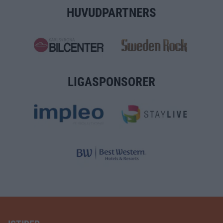
HUVUDPARTNERS
LIGASPONSORER